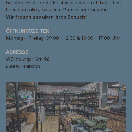
beraten. Egal, ob du Einsteiger oder Profi bist – hier
findest du alles, was dein Panzerherz begehrt!
Wir freuen uns über Ihren Besuch!
ÖFFNUNGSZEITEN
Montag – Freitag: 09:00 - 12:30 & 13:00 - 17:00 Uhr
ADRESSE
Würzburger Str. 96
63808 Haibach