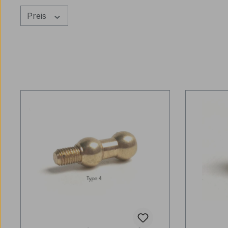
Preis