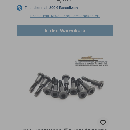
Preise inkl. MwSt. zzgl. Versandkosten
In den Warenkorb