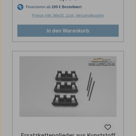
Preise inkl. MwSt. zzgl. Versandkosten
In den Warenkorb
Ersatzkettenglieder aus Kunststoff