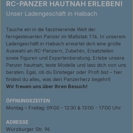
RC-PANZER HAUTNAH ERLEBEN!
Unser Ladengeschäft in Haibach
Tauche ein in die faszinierende Welt der
ferngesteuerten Panzer im Maßstab 1:16. In unserem
Ladengeschäft in Haibach erwartet dich eine große
Auswahl an RC-Panzern, Zubehör, Ersatzteilen
sowie Figuren und Expertenberatung. Erlebe unsere
Panzer hautnah, teste Modelle und lass dich von uns
beraten. Egal, ob du Einsteiger oder Profi bist – hier
findest du alles, was dein Panzerherz begehrt!
Wir freuen uns über Ihren Besuch!
ÖFFNUNGSZEITEN
Montag – Freitag: 09:00 - 12:30 & 13:00 - 17:00 Uhr
ADRESSE
Würzburger Str. 96