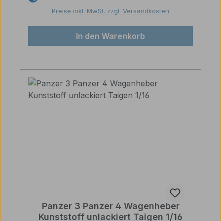
Preise inkl. MwSt. zzgl. Versandkosten
In den Warenkorb
Panzer 3 Panzer 4 Wagenheber
Kunststoff unlackiert Taigen 1/16