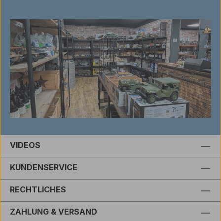
VIDEOS
KUNDENSERVICE
RECHTLICHES
ZAHLUNG & VERSAND