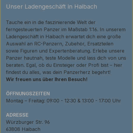
Unser Ladengeschäft in Haibach
Tauche ein in die faszinierende Welt der
ferngesteuerten Panzer im Maßstab 1:16. In unserem
Ladengeschäft in Haibach erwartet dich eine große
Auswahl an RC-Panzern, Zubehör, Ersatzteilen
sowie Figuren und Expertenberatung. Erlebe unsere
Panzer hautnah, teste Modelle und lass dich von uns
beraten. Egal, ob du Einsteiger oder Profi bist – hier
findest du alles, was dein Panzerherz begehrt!
Wir freuen uns über Ihren Besuch!
ÖFFNUNGSZEITEN
Montag – Freitag: 09:00 - 12:30 & 13:00 - 17:00 Uhr
ADRESSE
Würzburger Str. 96
63808 Haibach