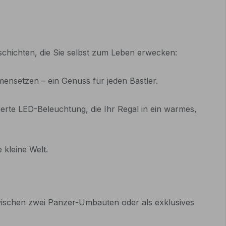
schichten, die Sie selbst zum Leben erwecken:
nsetzen – ein Genuss für jeden Bastler.
rierte LED-Beleuchtung, die Ihr Regal in ein warmes,
 kleine Welt.
zwischen zwei Panzer-Umbauten oder als exklusives