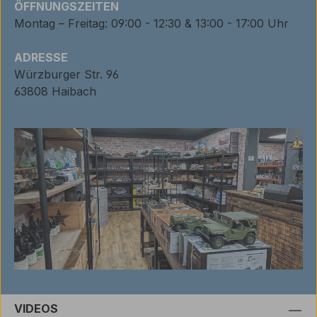
ÖFFNUNGSZEITEN
Montag – Freitag: 09:00 - 12:30 & 13:00 - 17:00 Uhr
ADRESSE
Würzburger Str. 96
63808 Haibach
VIDEOS