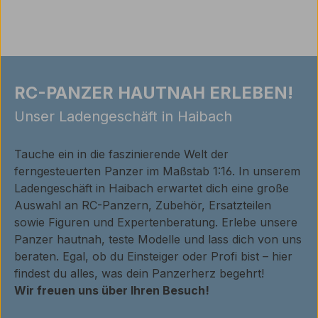
RC-PANZER HAUTNAH ERLEBEN!
Unser Ladengeschäft in Haibach
Tauche ein in die faszinierende Welt der
ferngesteuerten Panzer im Maßstab 1:16. In unserem
Ladengeschäft in Haibach erwartet dich eine große
Auswahl an RC-Panzern, Zubehör, Ersatzteilen
sowie Figuren und Expertenberatung. Erlebe unsere
Panzer hautnah, teste Modelle und lass dich von uns
beraten. Egal, ob du Einsteiger oder Profi bist – hier
findest du alles, was dein Panzerherz begehrt!
Wir freuen uns über Ihren Besuch!