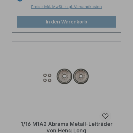
Preise inkl. MwSt. zzgl. Versandkosten
In den Warenkorb
1/16 M1A2 Abrams Metall-Leiträder
von Heng Long