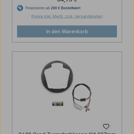
Preise inkl. MwSt. zzgl. Versandkosten
In den Warenkorb