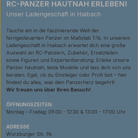
RC-PANZER HAUTNAH ERLEBEN!
Unser Ladengeschäft in Haibach
Tauche ein in die faszinierende Welt der
ferngesteuerten Panzer im Maßstab 1:16. In unserem
Ladengeschäft in Haibach erwartet dich eine große
Auswahl an RC-Panzern, Zubehör, Ersatzteilen
sowie Figuren und Expertenberatung. Erlebe unsere
Panzer hautnah, teste Modelle und lass dich von uns
beraten. Egal, ob du Einsteiger oder Profi bist – hier
findest du alles, was dein Panzerherz begehrt!
Wir freuen uns über Ihren Besuch!
ÖFFNUNGSZEITEN
Montag – Freitag: 09:00 - 12:30 & 13:00 - 17:00 Uhr
ADRESSE
Würzburger Str. 96