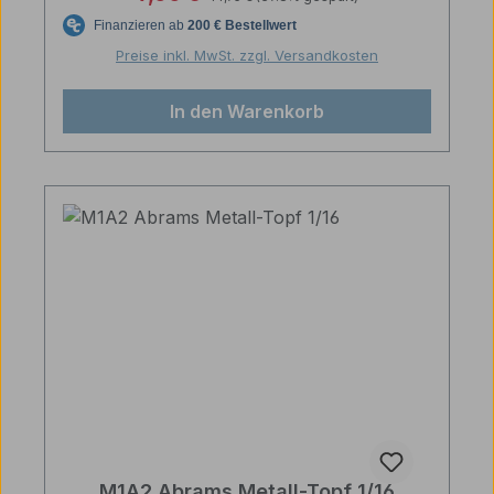
Preise inkl. MwSt. zzgl. Versandkosten
In den Warenkorb
M1A2 Abrams Metall-Topf 1/16