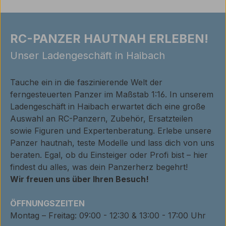
RC-PANZER HAUTNAH ERLEBEN!
Unser Ladengeschäft in Haibach
Tauche ein in die faszinierende Welt der
ferngesteuerten Panzer im Maßstab 1:16. In unserem
Ladengeschäft in Haibach erwartet dich eine große
Auswahl an RC-Panzern, Zubehör, Ersatzteilen
sowie Figuren und Expertenberatung. Erlebe unsere
Panzer hautnah, teste Modelle und lass dich von uns
beraten. Egal, ob du Einsteiger oder Profi bist – hier
findest du alles, was dein Panzerherz begehrt!
Wir freuen uns über Ihren Besuch!
ÖFFNUNGSZEITEN
Montag – Freitag: 09:00 - 12:30 & 13:00 - 17:00 Uhr