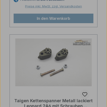
Preise inkl. MwSt. zzgl. Versandkosten
In den Warenkorb
Taigen Kettenspanner Metall lackiert
Leopard 2A6 mit Schrauben