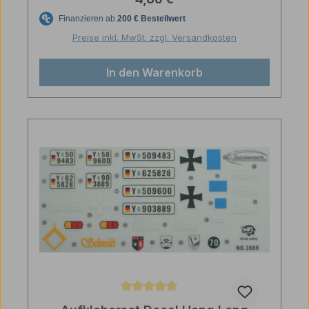
Preise inkl. MwSt. zzgl. Versandkosten
In den Warenkorb
Durchschnittliche Bewertung von 5 von 5 Sternen