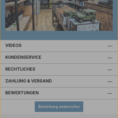
VIDEOS
KUNDENSERVICE
RECHTLICHES
ZAHLUNG & VERSAND
BEWERTUNGEN
Bestellung widerrufen