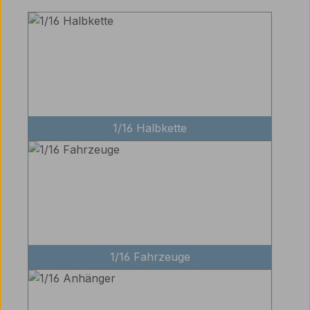
1/16 Halbkette
1/16 Fahrzeuge