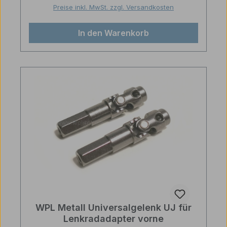
Preise inkl. MwSt. zzgl. Versandkosten
In den Warenkorb
WPL Metall Universalgelenk UJ für
Lenkradadapter vorne