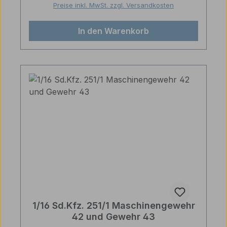
Preise inkl. MwSt. zzgl. Versandkosten
In den Warenkorb
1/16 Sd.Kfz. 251/1 Maschinengewehr
42 und Gewehr 43