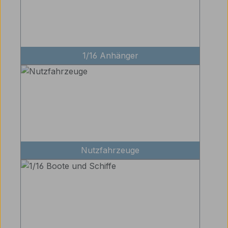
1/16 Anhänger
Nutzfahrzeuge