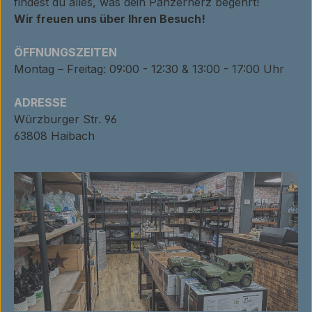
findest du alles, was dein Panzerherz begehrt!
Wir freuen uns über Ihren Besuch!
ÖFFNUNGSZEITEN
Montag – Freitag: 09:00 - 12:30 & 13:00 - 17:00 Uhr
ADRESSE
Würzburger Str. 96
63808 Haibach