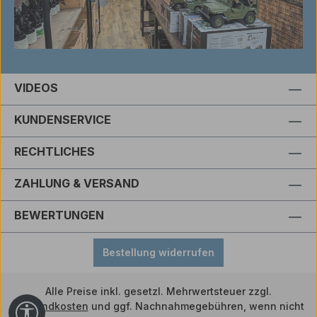
VIDEOS
KUNDENSERVICE
RECHTLICHES
ZAHLUNG & VERSAND
BEWERTUNGEN
Bestellung widerrufen
Alle Preise inkl. gesetzl. Mehrwertsteuer zzgl.
Versandkosten
und ggf. Nachnahmegebühren, wenn nicht
Werkzeugleiste anzeigen