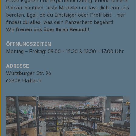
sowie Figuren und Expertenberatung. Erlebe unsere
Panzer hautnah, teste Modelle und lass dich von uns
beraten. Egal, ob du Einsteiger oder Profi bist – hier
findest du alles, was dein Panzerherz begehrt!
Wir freuen uns über Ihren Besuch!
ÖFFNUNGSZEITEN
Montag – Freitag: 09:00 - 12:30 & 13:00 - 17:00 Uhr
ADRESSE
Würzburger Str. 96
63808 Haibach