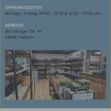
ÖFFNUNGSZEITEN
Montag – Freitag: 09:00 - 12:30 & 13:00 - 17:00 Uhr
ADRESSE
Würzburger Str. 96
63808 Haibach