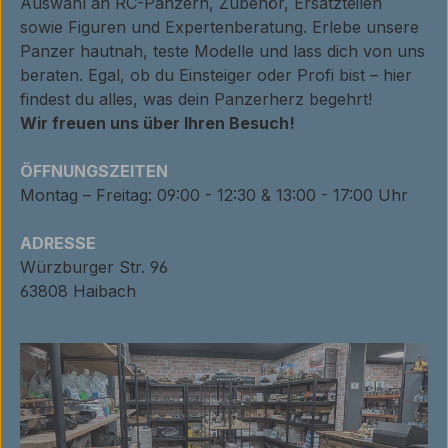
Auswahl an RC-Panzern, Zubehör, Ersatzteilen
sowie Figuren und Expertenberatung. Erlebe unsere
Panzer hautnah, teste Modelle und lass dich von uns
beraten. Egal, ob du Einsteiger oder Profi bist – hier
findest du alles, was dein Panzerherz begehrt!
Wir freuen uns über Ihren Besuch!
ÖFFNUNGSZEITEN
Montag – Freitag: 09:00 - 12:30 & 13:00 - 17:00 Uhr
ADRESSE
Würzburger Str. 96
63808 Haibach