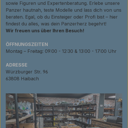
sowie Figuren und Expertenberatung. Erlebe unsere
Panzer hautnah, teste Modelle und lass dich von uns
beraten. Egal, ob du Einsteiger oder Profi bist – hier
findest du alles, was dein Panzerherz begehrt!
Wir freuen uns über Ihren Besuch!
ÖFFNUNGSZEITEN
Montag – Freitag: 09:00 - 12:30 & 13:00 - 17:00 Uhr
ADRESSE
Würzburger Str. 96
63808 Haibach