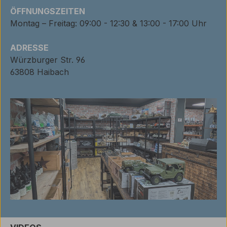
ÖFFNUNGSZEITEN
Montag – Freitag: 09:00 - 12:30 & 13:00 - 17:00 Uhr
ADRESSE
Würzburger Str. 96
63808 Haibach