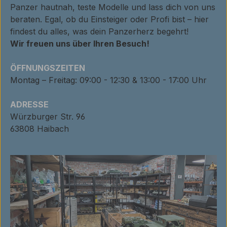
Panzer hautnah, teste Modelle und lass dich von uns
beraten. Egal, ob du Einsteiger oder Profi bist – hier
findest du alles, was dein Panzerherz begehrt!
Wir freuen uns über Ihren Besuch!
ÖFFNUNGSZEITEN
Montag – Freitag: 09:00 - 12:30 & 13:00 - 17:00 Uhr
ADRESSE
Würzburger Str. 96
63808 Haibach