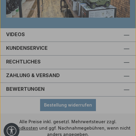
VIDEOS
KUNDENSERVICE
RECHTLICHES
ZAHLUNG & VERSAND
BEWERTUNGEN
Bestellung widerrufen
Alle Preise inkl. gesetzl. Mehrwertsteuer zzgl.
Versandkosten
und ggf. Nachnahmegebühren, wenn nicht
Werkzeugleiste anzeigen
anders angegeben.