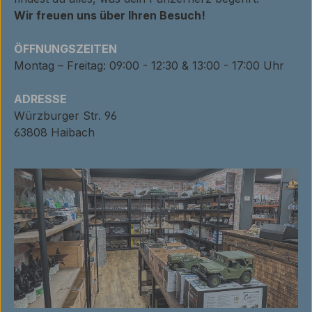
Wir freuen uns über Ihren Besuch!
ÖFFNUNGSZEITEN
Montag – Freitag: 09:00 - 12:30 & 13:00 - 17:00 Uhr
ADRESSE
Würzburger Str. 96
63808 Haibach