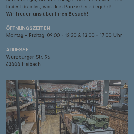
findest du alles, was dein Panzerherz begehrt!
Wir freuen uns über Ihren Besuch!
ÖFFNUNGSZEITEN
Montag – Freitag: 09:00 - 12:30 & 13:00 - 17:00 Uhr
ADRESSE
Würzburger Str. 96
63808 Haibach