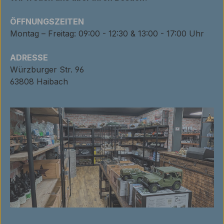
ÖFFNUNGSZEITEN
Montag – Freitag: 09:00 - 12:30 & 13:00 - 17:00 Uhr
ADRESSE
Würzburger Str. 96
63808 Haibach