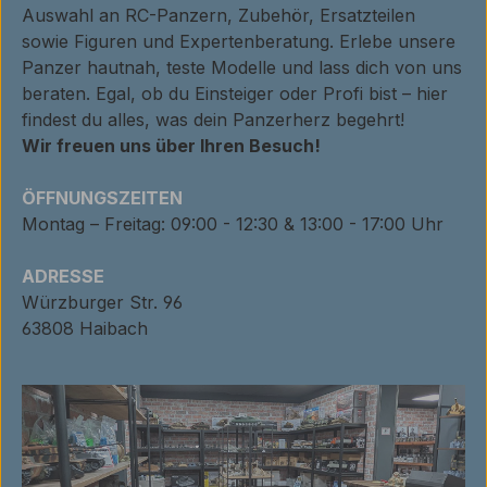
Auswahl an RC-Panzern, Zubehör, Ersatzteilen
sowie Figuren und Expertenberatung. Erlebe unsere
Panzer hautnah, teste Modelle und lass dich von uns
beraten. Egal, ob du Einsteiger oder Profi bist – hier
findest du alles, was dein Panzerherz begehrt!
Wir freuen uns über Ihren Besuch!
ÖFFNUNGSZEITEN
Montag – Freitag: 09:00 - 12:30 & 13:00 - 17:00 Uhr
ADRESSE
Würzburger Str. 96
63808 Haibach