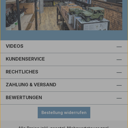
VIDEOS
KUNDENSERVICE
RECHTLICHES
ZAHLUNG & VERSAND
BEWERTUNGEN
Bestellung widerrufen