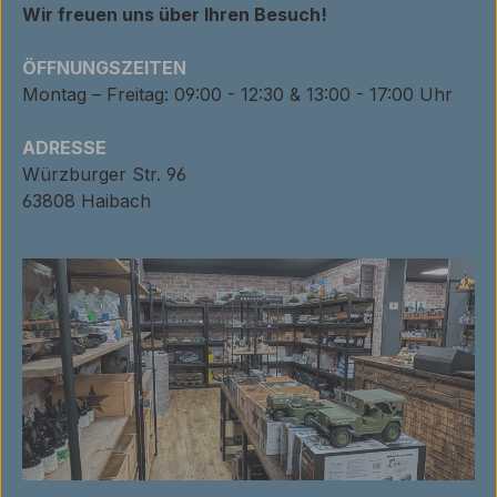
Wir freuen uns über Ihren Besuch!
ÖFFNUNGSZEITEN
Montag – Freitag: 09:00 - 12:30 & 13:00 - 17:00 Uhr
ADRESSE
Würzburger Str. 96
63808 Haibach