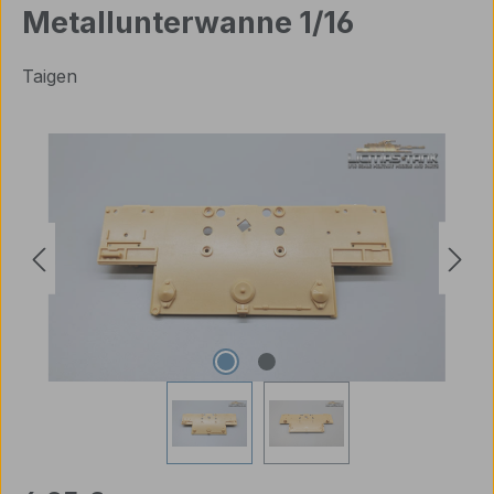
Metallunterwanne 1/16
Taigen
Bildergalerie überspringen