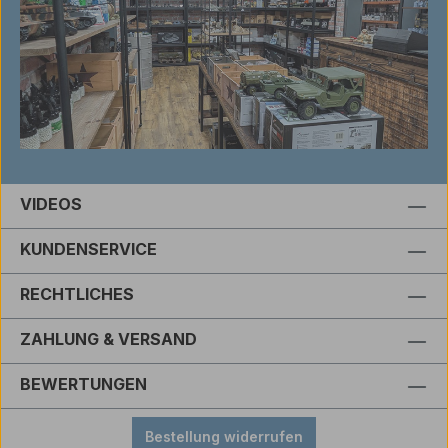
VIDEOS
KUNDENSERVICE
RECHTLICHES
ZAHLUNG & VERSAND
BEWERTUNGEN
Bestellung widerrufen