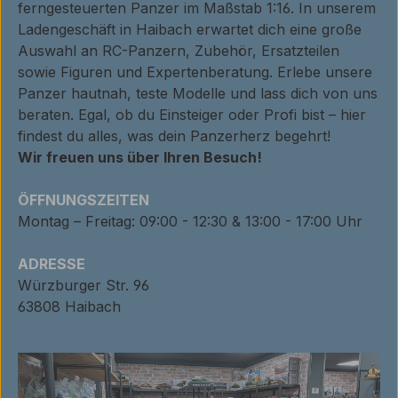
ferngesteuerten Panzer im Maßstab 1:16. In unserem
Ladengeschäft in Haibach erwartet dich eine große
Auswahl an RC-Panzern, Zubehör, Ersatzteilen
sowie Figuren und Expertenberatung. Erlebe unsere
Panzer hautnah, teste Modelle und lass dich von uns
beraten. Egal, ob du Einsteiger oder Profi bist – hier
findest du alles, was dein Panzerherz begehrt!
Wir freuen uns über Ihren Besuch!
ÖFFNUNGSZEITEN
Montag – Freitag: 09:00 - 12:30 & 13:00 - 17:00 Uhr
ADRESSE
Würzburger Str. 96
63808 Haibach