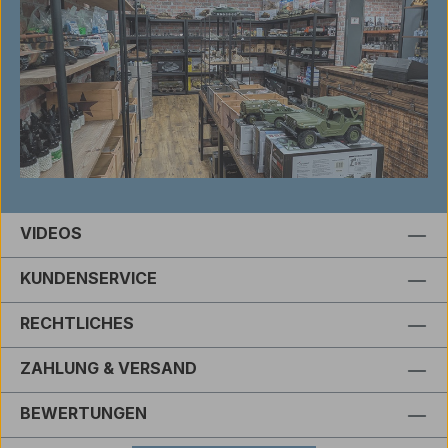
VIDEOS
KUNDENSERVICE
RECHTLICHES
ZAHLUNG & VERSAND
BEWERTUNGEN