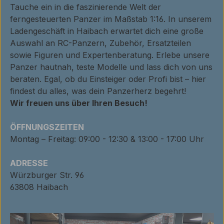
Tauche ein in die faszinierende Welt der
ferngesteuerten Panzer im Maßstab 1:16. In unserem
Ladengeschäft in Haibach erwartet dich eine große
Auswahl an RC-Panzern, Zubehör, Ersatzteilen
sowie Figuren und Expertenberatung. Erlebe unsere
Panzer hautnah, teste Modelle und lass dich von uns
beraten. Egal, ob du Einsteiger oder Profi bist – hier
findest du alles, was dein Panzerherz begehrt!
Wir freuen uns über Ihren Besuch!
ÖFFNUNGSZEITEN
Montag – Freitag: 09:00 - 12:30 & 13:00 - 17:00 Uhr
ADRESSE
Würzburger Str. 96
63808 Haibach