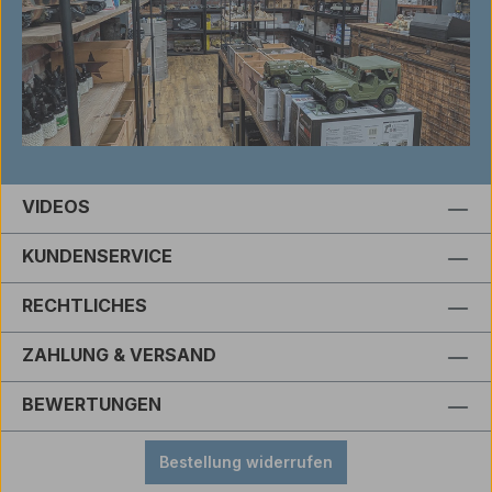
VIDEOS
KUNDENSERVICE
RECHTLICHES
ZAHLUNG & VERSAND
BEWERTUNGEN
Bestellung widerrufen