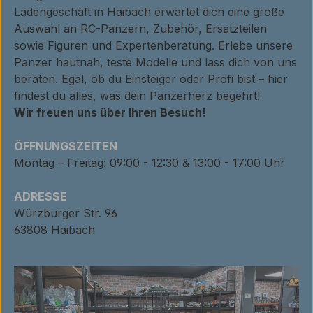
Ladengeschäft in Haibach erwartet dich eine große
Auswahl an RC-Panzern, Zubehör, Ersatzteilen
sowie Figuren und Expertenberatung. Erlebe unsere
Panzer hautnah, teste Modelle und lass dich von uns
beraten. Egal, ob du Einsteiger oder Profi bist – hier
findest du alles, was dein Panzerherz begehrt!
Wir freuen uns über Ihren Besuch!
ÖFFNUNGSZEITEN
Montag – Freitag: 09:00 - 12:30 & 13:00 - 17:00 Uhr
ADRESSE
Würzburger Str. 96
63808 Haibach