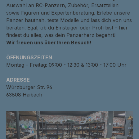
Auswahl an RC-Panzern, Zubehör, Ersatzteilen
sowie Figuren und Expertenberatung. Erlebe unsere
Panzer hautnah, teste Modelle und lass dich von uns
beraten. Egal, ob du Einsteiger oder Profi bist – hier
findest du alles, was dein Panzerherz begehrt!
Wir freuen uns über Ihren Besuch!
ÖFFNUNGSZEITEN
Montag – Freitag: 09:00 - 12:30 & 13:00 - 17:00 Uhr
ADRESSE
Würzburger Str. 96
63808 Haibach