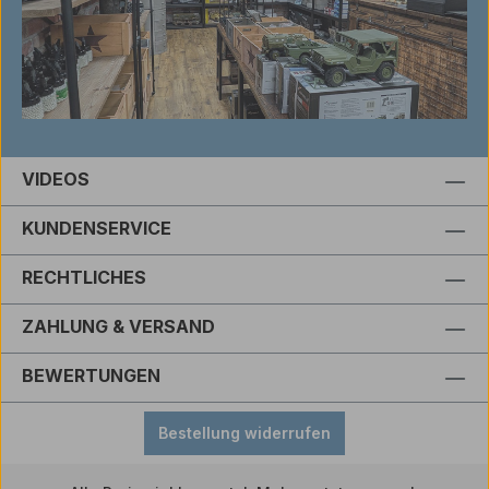
VIDEOS
KUNDENSERVICE
RECHTLICHES
ZAHLUNG & VERSAND
BEWERTUNGEN
Bestellung widerrufen