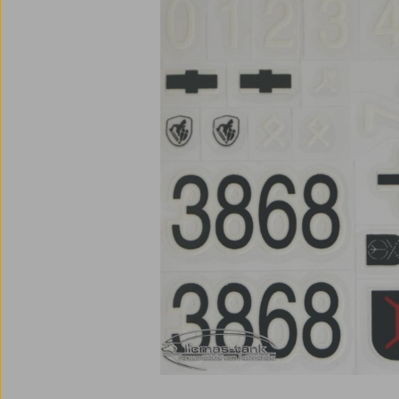
Bildergalerie überspringen