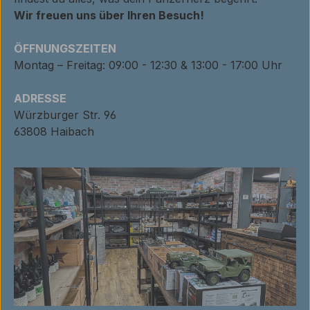
Wir freuen uns über Ihren Besuch!
ÖFFNUNGSZEITEN
Montag – Freitag: 09:00 - 12:30 & 13:00 - 17:00 Uhr
ADRESSE
Würzburger Str. 96
63808 Haibach