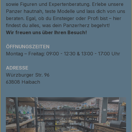
sowie Figuren und Expertenberatung. Erlebe unsere
Panzer hautnah, teste Modelle und lass dich von uns
beraten. Egal, ob du Einsteiger oder Profi bist – hier
findest du alles, was dein Panzerherz begehrt!
Wir freuen uns über Ihren Besuch!
ÖFFNUNGSZEITEN
Montag – Freitag: 09:00 - 12:30 & 13:00 - 17:00 Uhr
ADRESSE
Würzburger Str. 96
63808 Haibach