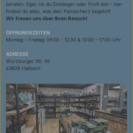
beraten. Egal, ob du Einsteiger oder Profi bist – hier
findest du alles, was dein Panzerherz begehrt!
Wir freuen uns über Ihren Besuch!
ÖFFNUNGSZEITEN
Montag – Freitag: 09:00 - 12:30 & 13:00 - 17:00 Uhr
ADRESSE
Würzburger Str. 96
63808 Haibach