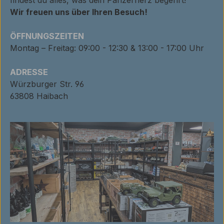
Wir freuen uns über Ihren Besuch!
ÖFFNUNGSZEITEN
Montag – Freitag: 09:00 - 12:30 & 13:00 - 17:00 Uhr
ADRESSE
Würzburger Str. 96
63808 Haibach