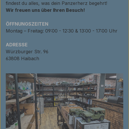
findest du alles, was dein Panzerherz begehrt!
Wir freuen uns über Ihren Besuch!
ÖFFNUNGSZEITEN
Montag – Freitag: 09:00 - 12:30 & 13:00 - 17:00 Uhr
ADRESSE
Würzburger Str. 96
63808 Haibach