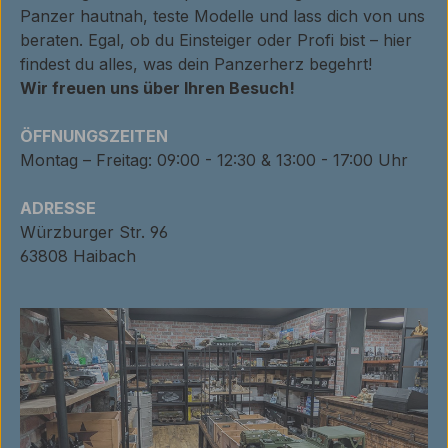
Panzer hautnah, teste Modelle und lass dich von uns
beraten. Egal, ob du Einsteiger oder Profi bist – hier
findest du alles, was dein Panzerherz begehrt!
Wir freuen uns über Ihren Besuch!
ÖFFNUNGSZEITEN
Montag – Freitag: 09:00 - 12:30 & 13:00 - 17:00 Uhr
ADRESSE
Würzburger Str. 96
63808 Haibach