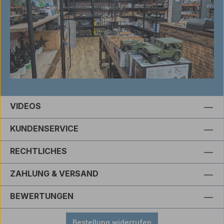
VIDEOS
KUNDENSERVICE
RECHTLICHES
ZAHLUNG & VERSAND
BEWERTUNGEN
Bestellung widerrufen