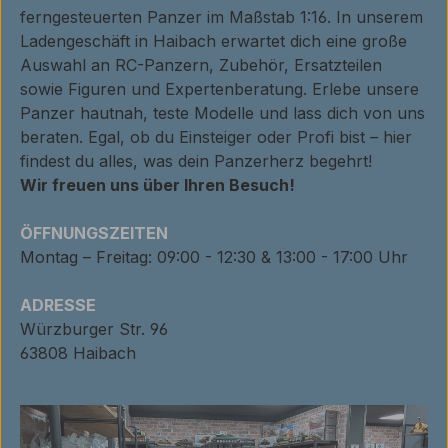
ferngesteuerten Panzer im Maßstab 1:16. In unserem
Ladengeschäft in Haibach erwartet dich eine große
Auswahl an RC-Panzern, Zubehör, Ersatzteilen
sowie Figuren und Expertenberatung. Erlebe unsere
Panzer hautnah, teste Modelle und lass dich von uns
beraten. Egal, ob du Einsteiger oder Profi bist – hier
findest du alles, was dein Panzerherz begehrt!
Wir freuen uns über Ihren Besuch!
ÖFFNUNGSZEITEN
Montag – Freitag: 09:00 - 12:30 & 13:00 - 17:00 Uhr
ADRESSE
Würzburger Str. 96
63808 Haibach