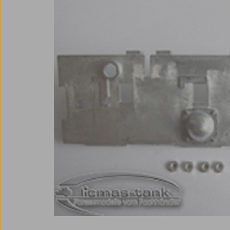
Bildergalerie überspringen