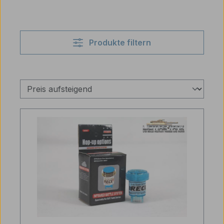
Produkte filtern