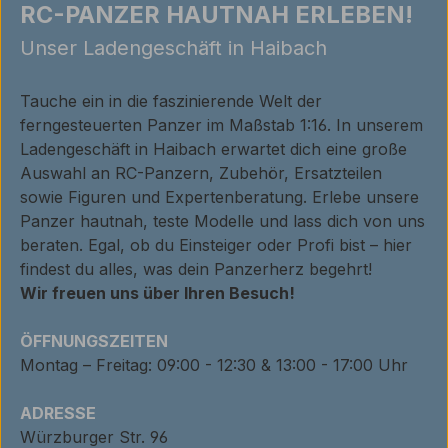
RC-PANZER HAUTNAH ERLEBEN!
Unser Ladengeschäft in Haibach
Tauche ein in die faszinierende Welt der
ferngesteuerten Panzer im Maßstab 1:16. In unserem
Ladengeschäft in Haibach erwartet dich eine große
Auswahl an RC-Panzern, Zubehör, Ersatzteilen
sowie Figuren und Expertenberatung. Erlebe unsere
Panzer hautnah, teste Modelle und lass dich von uns
beraten. Egal, ob du Einsteiger oder Profi bist – hier
findest du alles, was dein Panzerherz begehrt!
Wir freuen uns über Ihren Besuch!
ÖFFNUNGSZEITEN
Montag – Freitag: 09:00 - 12:30 & 13:00 - 17:00 Uhr
ADRESSE
Würzburger Str. 96