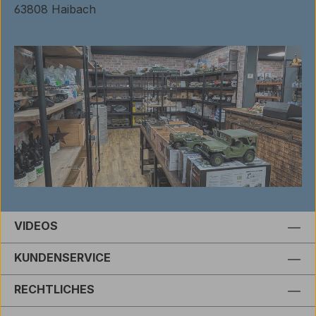
63808 Haibach
VIDEOS
KUNDENSERVICE
RECHTLICHES