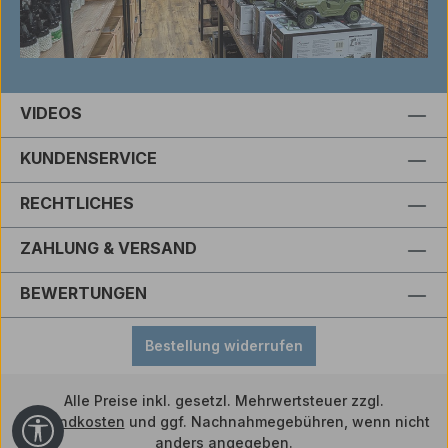
VIDEOS
KUNDENSERVICE
RECHTLICHES
ZAHLUNG & VERSAND
BEWERTUNGEN
Bestellung widerrufen
Alle Preise inkl. gesetzl. Mehrwertsteuer zzgl.
Versandkosten
und ggf. Nachnahmegebühren, wenn nicht
Werkzeugleiste anzeigen
anders angegeben.