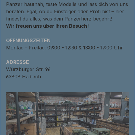
Panzer hautnah, teste Modelle und lass dich von uns
beraten. Egal, ob du Einsteiger oder Profi bist – hier
findest du alles, was dein Panzerherz begehrt!
Wir freuen uns über Ihren Besuch!
ÖFFNUNGSZEITEN
Montag – Freitag: 09:00 - 12:30 & 13:00 - 17:00 Uhr
ADRESSE
Würzburger Str. 96
63808 Haibach