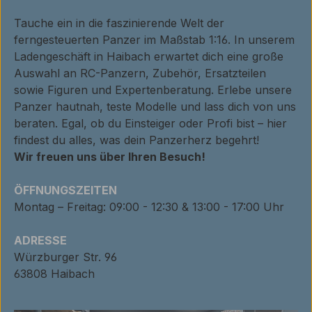
Tauche ein in die faszinierende Welt der
ferngesteuerten Panzer im Maßstab 1:16. In unserem
Ladengeschäft in Haibach erwartet dich eine große
Auswahl an RC-Panzern, Zubehör, Ersatzteilen
sowie Figuren und Expertenberatung. Erlebe unsere
Panzer hautnah, teste Modelle und lass dich von uns
beraten. Egal, ob du Einsteiger oder Profi bist – hier
findest du alles, was dein Panzerherz begehrt!
Wir freuen uns über Ihren Besuch!
ÖFFNUNGSZEITEN
Montag – Freitag: 09:00 - 12:30 & 13:00 - 17:00 Uhr
ADRESSE
Würzburger Str. 96
63808 Haibach