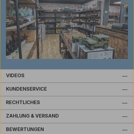
VIDEOS
KUNDENSERVICE
RECHTLICHES
ZAHLUNG & VERSAND
BEWERTUNGEN