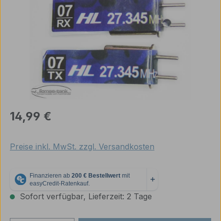
Regulärer Preis:
14,99 €
Preise inkl. MwSt. zzgl. Versandkosten
Sofort verfügbar, Lieferzeit: 2 Tage