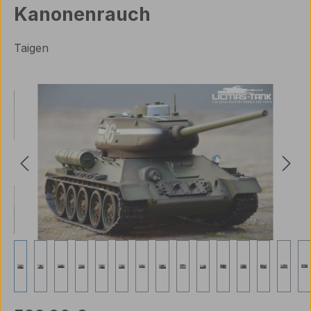
Kanonenrauch
Taigen
Bildergalerie überspringen