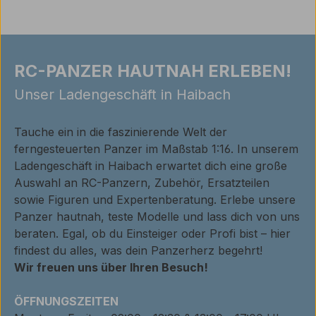
RC-PANZER HAUTNAH ERLEBEN!
Unser Ladengeschäft in Haibach
Tauche ein in die faszinierende Welt der
ferngesteuerten Panzer im Maßstab 1:16. In unserem
Ladengeschäft in Haibach erwartet dich eine große
Auswahl an RC-Panzern, Zubehör, Ersatzteilen
sowie Figuren und Expertenberatung. Erlebe unsere
Panzer hautnah, teste Modelle und lass dich von uns
beraten. Egal, ob du Einsteiger oder Profi bist – hier
findest du alles, was dein Panzerherz begehrt!
Wir freuen uns über Ihren Besuch!
ÖFFNUNGSZEITEN