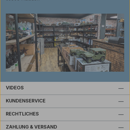
VIDEOS
KUNDENSERVICE
RECHTLICHES
ZAHLUNG & VERSAND