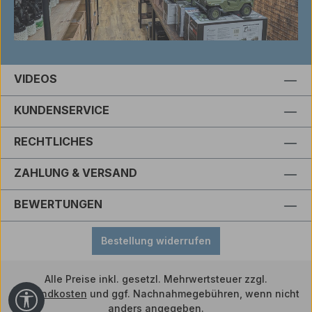
VIDEOS
KUNDENSERVICE
RECHTLICHES
ZAHLUNG & VERSAND
BEWERTUNGEN
Bestellung widerrufen
Alle Preise inkl. gesetzl. Mehrwertsteuer zzgl.
Versandkosten
und ggf. Nachnahmegebühren, wenn nicht
Werkzeugleiste anzeigen
anders angegeben.