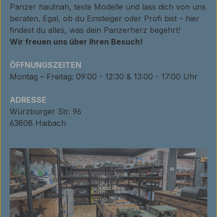
Panzer hautnah, teste Modelle und lass dich von uns
beraten. Egal, ob du Einsteiger oder Profi bist – hier
findest du alles, was dein Panzerherz begehrt!
Wir freuen uns über Ihren Besuch!
ÖFFNUNGSZEITEN
Montag – Freitag: 09:00 - 12:30 & 13:00 - 17:00 Uhr
ADRESSE
Würzburger Str. 96
63808 Haibach