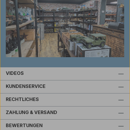
VIDEOS
KUNDENSERVICE
RECHTLICHES
ZAHLUNG & VERSAND
BEWERTUNGEN