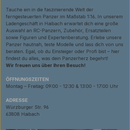
Tauche ein in die faszinierende Welt der
ferngesteuerten Panzer im Maßstab 1:16. In unserem
Ladengeschäft in Haibach erwartet dich eine große
Auswahl an RC-Panzern, Zubehör, Ersatzteilen
sowie Figuren und Expertenberatung. Erlebe unsere
Panzer hautnah, teste Modelle und lass dich von uns
beraten. Egal, ob du Einsteiger oder Profi bist – hier
findest du alles, was dein Panzerherz begehrt!
Wir freuen uns über Ihren Besuch!
ÖFFNUNGSZEITEN
Montag – Freitag: 09:00 - 12:30 & 13:00 - 17:00 Uhr
ADRESSE
Würzburger Str. 96
63808 Haibach