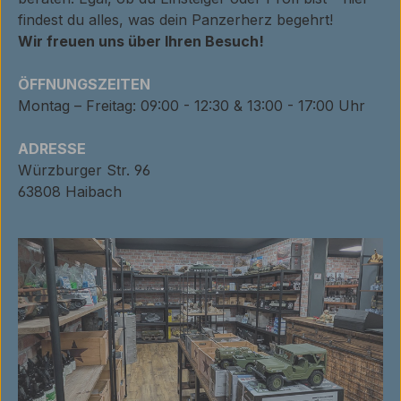
findest du alles, was dein Panzerherz begehrt!
Wir freuen uns über Ihren Besuch!
ÖFFNUNGSZEITEN
Montag – Freitag: 09:00 - 12:30 & 13:00 - 17:00 Uhr
ADRESSE
Würzburger Str. 96
63808 Haibach