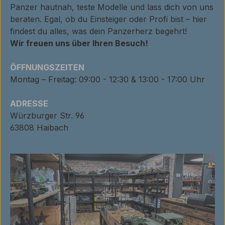
Panzer hautnah, teste Modelle und lass dich von uns
beraten. Egal, ob du Einsteiger oder Profi bist – hier
findest du alles, was dein Panzerherz begehrt!
Wir freuen uns über Ihren Besuch!
ÖFFNUNGSZEITEN
Montag – Freitag: 09:00 - 12:30 & 13:00 - 17:00 Uhr
ADRESSE
Würzburger Str. 96
63808 Haibach