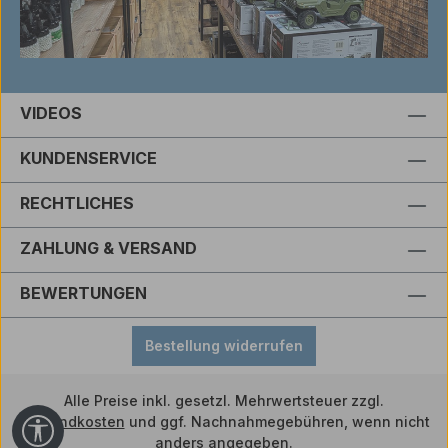
VIDEOS
KUNDENSERVICE
RECHTLICHES
ZAHLUNG & VERSAND
BEWERTUNGEN
Bestellung widerrufen
Alle Preise inkl. gesetzl. Mehrwertsteuer zzgl.
Versandkosten
und ggf. Nachnahmegebühren, wenn nicht
Werkzeugleiste anzeigen
anders angegeben.