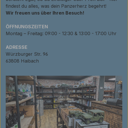
findest du alles, was dein Panzerherz begehrt!
Wir freuen uns über Ihren Besuch!
ÖFFNUNGSZEITEN
Montag – Freitag: 09:00 - 12:30 & 13:00 - 17:00 Uhr
ADRESSE
Würzburger Str. 96
63808 Haibach