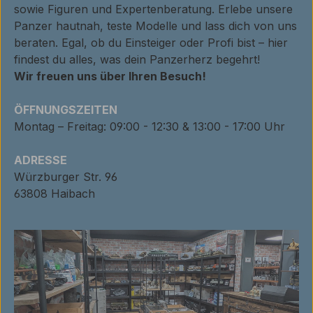
sowie Figuren und Expertenberatung. Erlebe unsere
Panzer hautnah, teste Modelle und lass dich von uns
beraten. Egal, ob du Einsteiger oder Profi bist – hier
findest du alles, was dein Panzerherz begehrt!
Wir freuen uns über Ihren Besuch!
ÖFFNUNGSZEITEN
Montag – Freitag: 09:00 - 12:30 & 13:00 - 17:00 Uhr
ADRESSE
Würzburger Str. 96
63808 Haibach