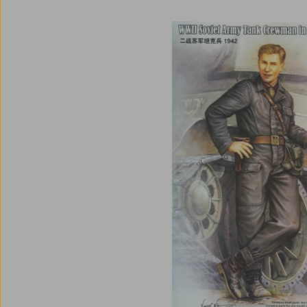
Bildergalerie überspringen