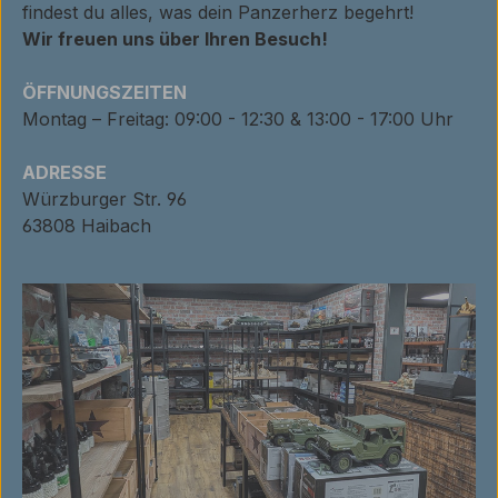
findest du alles, was dein Panzerherz begehrt!
Wir freuen uns über Ihren Besuch!
ÖFFNUNGSZEITEN
Montag – Freitag: 09:00 - 12:30 & 13:00 - 17:00 Uhr
ADRESSE
Würzburger Str. 96
63808 Haibach