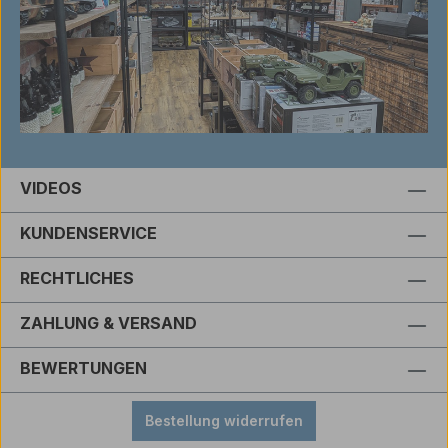
VIDEOS
KUNDENSERVICE
RECHTLICHES
ZAHLUNG & VERSAND
BEWERTUNGEN
Bestellung widerrufen