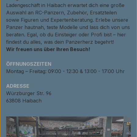
Ladengeschäft in Haibach erwartet dich eine große
Auswahl an RC-Panzern, Zubehör, Ersatzteilen
sowie Figuren und Expertenberatung. Erlebe unsere
Panzer hautnah, teste Modelle und lass dich von uns
beraten. Egal, ob du Einsteiger oder Profi bist – hier
findest du alles, was dein Panzerherz begehrt!
Wir freuen uns über Ihren Besuch!
ÖFFNUNGSZEITEN
Montag – Freitag: 09:00 - 12:30 & 13:00 - 17:00 Uhr
ADRESSE
Würzburger Str. 96
63808 Haibach